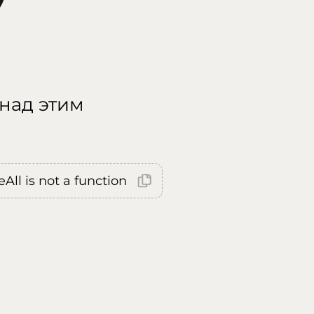
 над этим
All is not a function