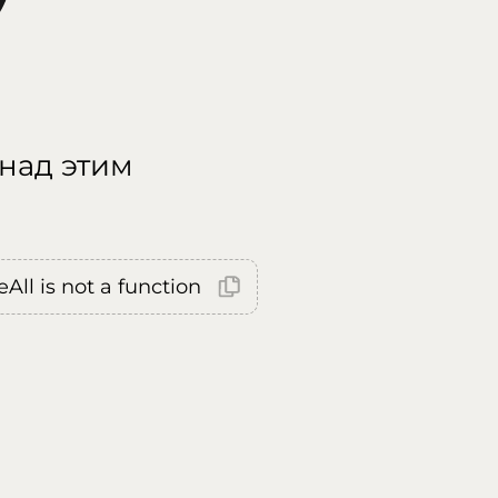
 над этим
All is not a function